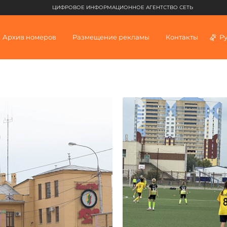
ЦИФРОВОЕ ИНФОРМАЦИОННОЕ АГЕНТСТВО СЕТЬ
Архив номеров
Размещение рекламы
Контакты
Р