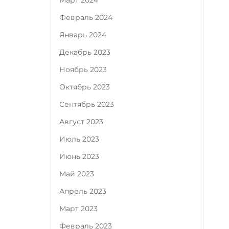
Март 2024
Февраль 2024
Январь 2024
Декабрь 2023
Ноябрь 2023
Октябрь 2023
Сентябрь 2023
Август 2023
Июль 2023
Июнь 2023
Май 2023
Апрель 2023
Март 2023
Февраль 2023