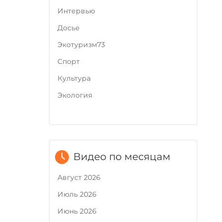
Интервью
Досье
Экотуризм73
Cпорт
Культура
Экология
Видео по месяцам
Август 2026
Июль 2026
Июнь 2026