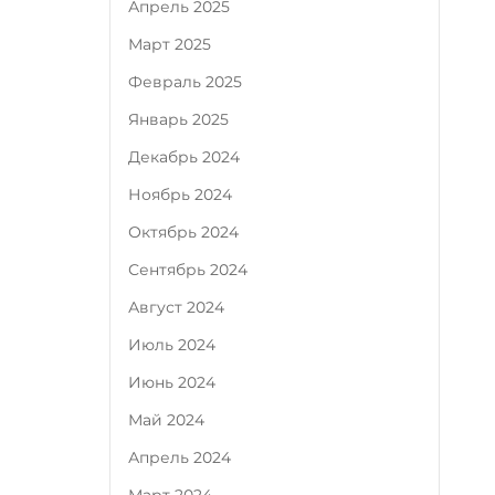
Апрель 2025
Март 2025
Февраль 2025
Январь 2025
Декабрь 2024
Ноябрь 2024
Октябрь 2024
Сентябрь 2024
Август 2024
Июль 2024
Июнь 2024
Май 2024
Апрель 2024