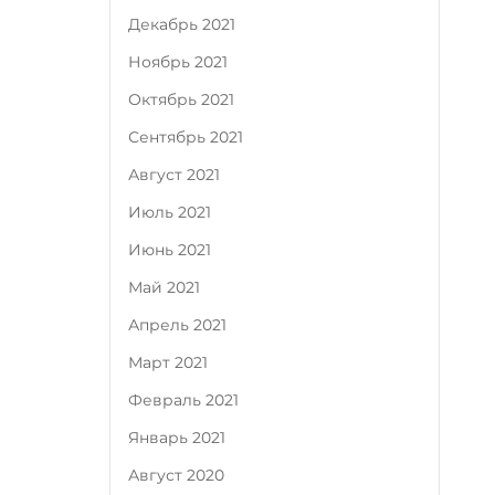
Декабрь 2021
Ноябрь 2021
Октябрь 2021
Сентябрь 2021
Август 2021
Июль 2021
Июнь 2021
Май 2021
Апрель 2021
Март 2021
Февраль 2021
Январь 2021
Август 2020