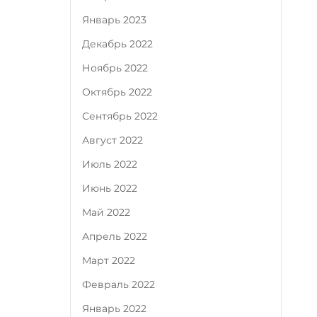
Январь 2023
Декабрь 2022
Ноябрь 2022
Октябрь 2022
Сентябрь 2022
Август 2022
Июль 2022
Июнь 2022
Май 2022
Апрель 2022
Март 2022
Февраль 2022
Январь 2022