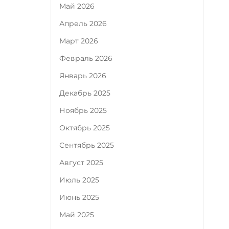
Май 2026
Апрель 2026
Март 2026
Февраль 2026
Январь 2026
Декабрь 2025
Ноябрь 2025
Октябрь 2025
Сентябрь 2025
Август 2025
Июль 2025
Июнь 2025
Май 2025