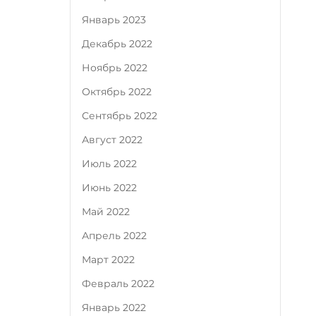
Январь 2023
Декабрь 2022
Ноябрь 2022
Октябрь 2022
Сентябрь 2022
Август 2022
Июль 2022
Июнь 2022
Май 2022
Апрель 2022
Март 2022
Февраль 2022
Январь 2022