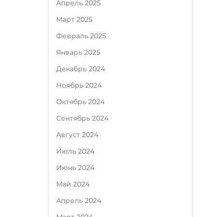
Апрель 2025
Март 2025
Февраль 2025
Январь 2025
Декабрь 2024
Ноябрь 2024
Октябрь 2024
Сентябрь 2024
Август 2024
Июль 2024
Июнь 2024
Май 2024
Апрель 2024