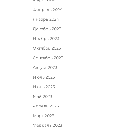
Март 2024
Февраль 2024
Январь 2024
Декабрь 2023
Ноябрь 2023
Октябрь 2023
Сентябрь 2023
Август 2023
Июль 2023
Июнь 2023
Май 2023
Апрель 2023
Март 2023
Февраль 2023