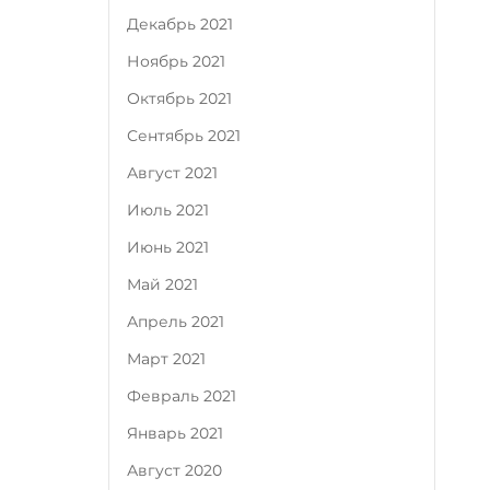
Декабрь 2021
Ноябрь 2021
Октябрь 2021
Сентябрь 2021
Август 2021
Июль 2021
Июнь 2021
Май 2021
Апрель 2021
Март 2021
Февраль 2021
Январь 2021
Август 2020