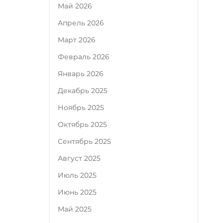
Май 2026
Апрель 2026
Март 2026
Февраль 2026
Январь 2026
Декабрь 2025
Ноябрь 2025
Октябрь 2025
Сентябрь 2025
Август 2025
Июль 2025
Июнь 2025
Май 2025