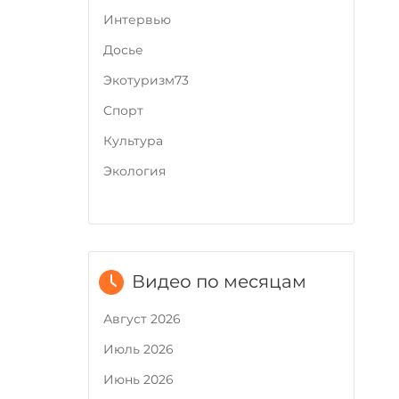
Интервью
Досье
Экотуризм73
Cпорт
Культура
Экология
Видео по месяцам
Август 2026
Июль 2026
Июнь 2026