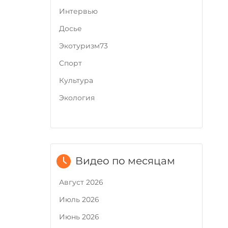
Интервью
Досье
Экотуризм73
Cпорт
Культура
Экология
Видео по месяцам
Август 2026
Июль 2026
Июнь 2026