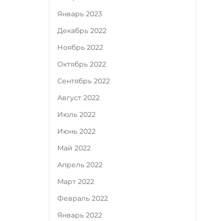
Январь 2023
Декабрь 2022
Ноябрь 2022
Октябрь 2022
Сентябрь 2022
Август 2022
Июль 2022
Июнь 2022
Май 2022
Апрель 2022
Март 2022
Февраль 2022
Январь 2022