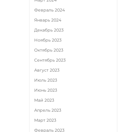
Март 2024
Февраль 2024
Январь 2024
Декабрь 2023
Ноябрь 2023
Октябрь 2023
Сентябрь 2023
Август 2023
Июль 2023
Июнь 2023
Май 2023
Апрель 2023
Март 2023
Февраль 2023