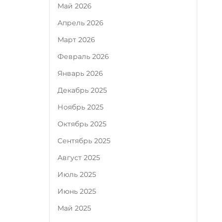
Май 2026
Апрель 2026
Март 2026
Февраль 2026
Январь 2026
Декабрь 2025
Ноябрь 2025
Октябрь 2025
Сентябрь 2025
Август 2025
Июль 2025
Июнь 2025
Май 2025