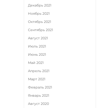
Декабрь 2021
Ноябрь 2021
Октябрь 2021
Сентябрь 2021
Август 2021
Июль 2021
Июнь 2021
Май 2021
Апрель 2021
Март 2021
Февраль 2021
Январь 2021
Август 2020