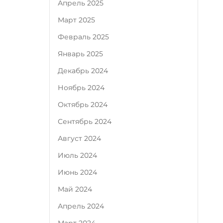
Апрель 2025
Март 2025
Февраль 2025
Январь 2025
Декабрь 2024
Ноябрь 2024
Октябрь 2024
Сентябрь 2024
Август 2024
Июль 2024
Июнь 2024
Май 2024
Апрель 2024