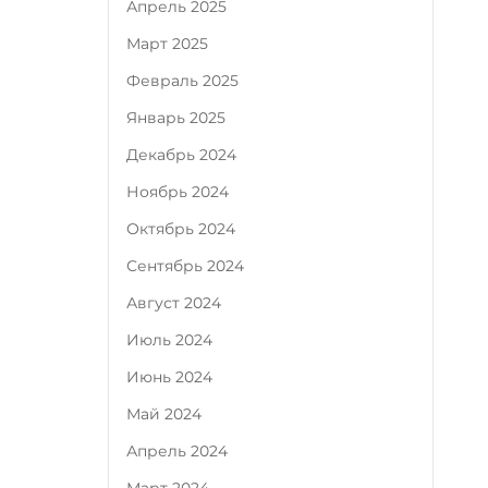
Апрель 2025
Март 2025
Февраль 2025
Январь 2025
Декабрь 2024
Ноябрь 2024
Октябрь 2024
Сентябрь 2024
Август 2024
Июль 2024
Июнь 2024
Май 2024
Апрель 2024