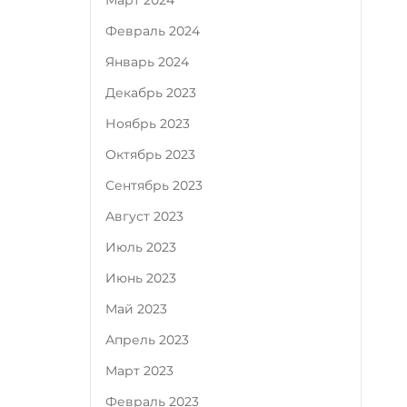
Март 2024
Февраль 2024
Январь 2024
Декабрь 2023
Ноябрь 2023
Октябрь 2023
Сентябрь 2023
Август 2023
Июль 2023
Июнь 2023
Май 2023
Апрель 2023
Март 2023
Февраль 2023