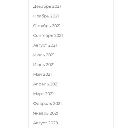
Декабрь 2021
Ноябрь 2021
Октябрь 2021
Сентябрь 2021
Август 2021
Июль 2021
Июнь 2021
Май 2021
Апрель 2021
Март 2021
Февраль 2021
Январь 2021
Август 2020