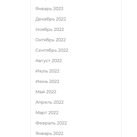
Январь 2023
Декабрь 2022
Ноябрь 2022
Октябрь 2022
Сентябрь 2022
Август 2022
Июль 2022
Июнь 2022
Май 2022
Апрель 2022
Март 2022
Февраль 2022
Январь 2022