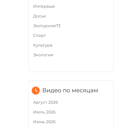
Интервью
Досье
Экотуризм73
Cпорт
Культура
Экология
Видео по месяцам
Август 2026
Июль 2026
Июнь 2026