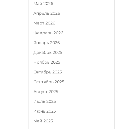
Май 2026
Апрель 2026
Март 2026
Февраль 2026
Январь 2026
Декабрь 2025
Ноябрь 2025
Октябрь 2025
Сентябрь 2025
Август 2025
Июль 2025
Июнь 2025
Май 2025