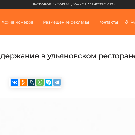
ЦИФРОВОЕ ИНФОРМАЦИОННОЕ АГЕНТСТВО СЕТЬ
Архив номеров
Размещение рекламы
Контакты
Р
задержание в ульяновском ресторан