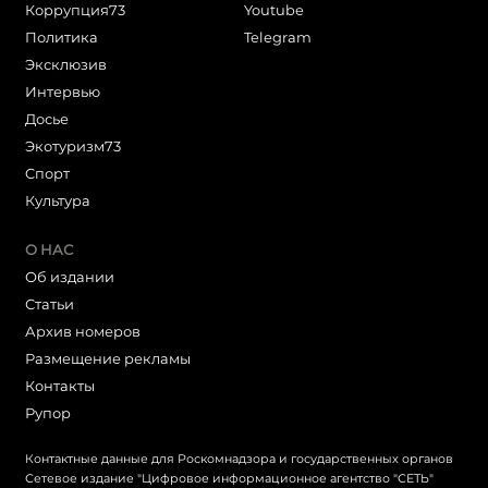
Коррупция73
Youtube
Политика
Telegram
Эксклюзив
Интервью
Досье
Экотуризм73
Cпорт
Культура
О НАС
Об издании
Статьи
Архив номеров
Размещение рекламы
Контакты
Рупор
Контактные данные для Роскомнадзора и государственных органов
Сетевое издание "Цифровое информационное агентство "СЕТЬ"