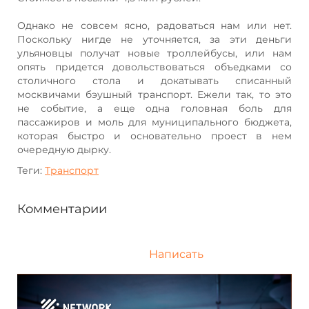
Однако не совсем ясно, радоваться нам или нет.
Поскольку нигде не уточняется, за эти деньги
ульяновцы получат новые троллейбусы, или нам
опять придется довольствоваться объедками со
столичного стола и докатывать списанный
москвичами бэушный транспорт. Ежели так, то это
не событие, а еще одна головная боль для
пассажиров и моль для муниципального бюджета,
которая быстро и основательно проест в нем
очередную дырку.
Теги:
Транспорт
Комментарии
Написать