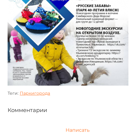
Теги:
Паркигорода
Комментарии
Написать