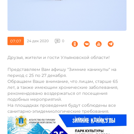
07:07
24 дек 2020
0
Друзья, жители и гости Ульяновской области!
Представляем Вам афишу "Зимние каникулы" на
период с 25 по 27 декабря.
Обращаем Ваше внимание, что лицам, старше 65
лет, а также имеющим хронические заболевания,
рекомендовано воздержаться от посещения
подобных мероприятий.
На площадках проведения будут соблюдены все
санитарно-эпидемиологические требования.