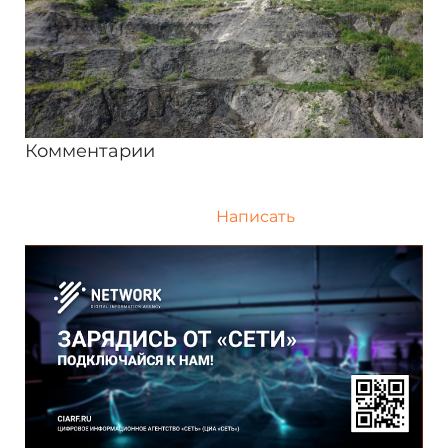
Комментарии
Написать