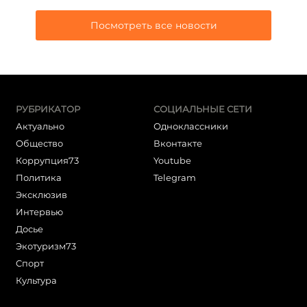
Посмотреть все новости
РУБРИКАТОР
СОЦИАЛЬНЫЕ СЕТИ
Актуально
Одноклассники
Общество
Вконтакте
Коррупция73
Youtube
Политика
Telegram
Эксклюзив
Интервью
Досье
Экотуризм73
Cпорт
Культура