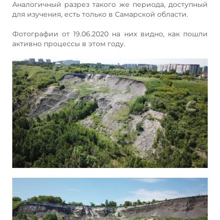
Аналогичный разрез такого же периода, доступный
для изучения, есть только в Самарской области.
Фотографии от 19.06.2020 на них видно, как пошли
активно процессы в этом году.