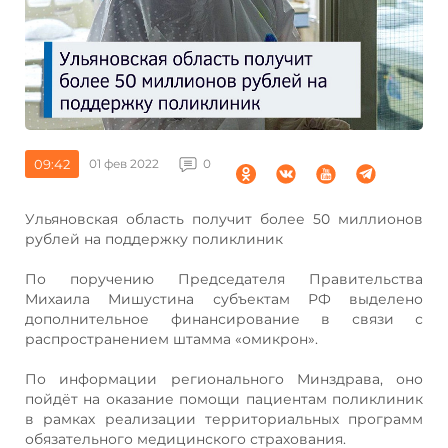
09:42
01 фев 2022
0
Ульяновская область получит более 50 миллионов
рублей на поддержку поликлиник
По поручению Председателя Правительства
Михаила Мишустина субъектам РФ выделено
дополнительное финансирование в связи с
распространением штамма «омикрон».
По информации регионального Минздрава, оно
пойдёт на оказание помощи пациентам поликлиник
в рамках реализации территориальных программ
обязательного медицинского страхования.