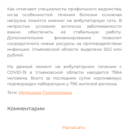
Как отмечают специалисты профильного ведомства,
из-за особенностей течения болезни основная
нагрузка ложится именно на амбулаторную сеть. В
непростых условиях всплеска заболеваемости
важно обеспечить её стабильную работу.
Дополнительное финансирование позволит
сосредоточить новые ресурсы на противодействии
инфекции. Ульяновской области выделено 50,5 млн
рублей.
На данный момент на амбулаторном лечении с
COVID-19 в Ульяновской области находится 7964
человека. Всего за последние сутки коронавирус
подтвержден лабораторно у 796 жителей региона.
Теги:
Медицина
Поликлиника
Комментарии
Написать