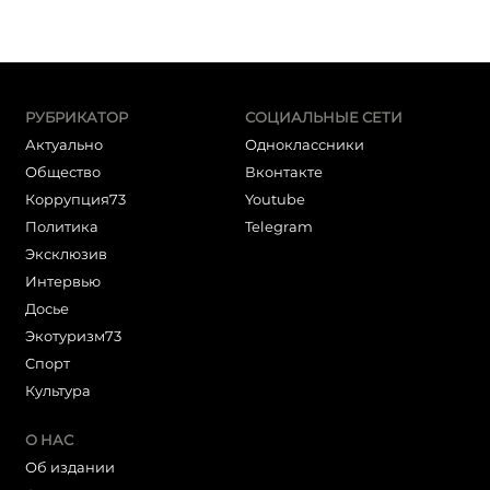
РУБРИКАТОР
СОЦИАЛЬНЫЕ СЕТИ
Актуально
Одноклассники
Общество
Вконтакте
Коррупция73
Youtube
Политика
Telegram
Эксклюзив
Интервью
Досье
Экотуризм73
Cпорт
Культура
О НАС
Об издании