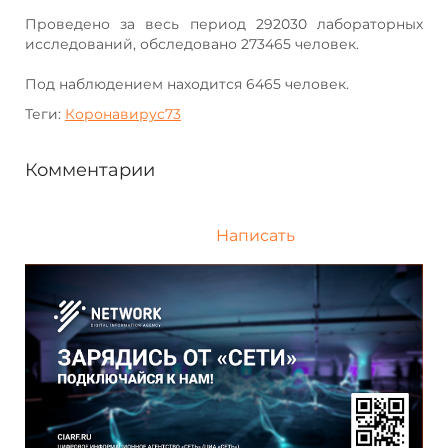
Проведено за весь период 292030 лабораторных
исследований, обследовано 273465 человек.
Под наблюдением находится 6465 человек.
Теги:
Коронавирус73
Комментарии
Написать