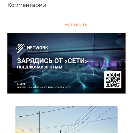
Комментарии
Написать