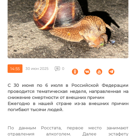
14:55
30 июн 2025
0
С 30 июня по 6 июля в Российской Федерации
проводится тематическая неделя, направленная на
снижение смертности от внешних причин
Ежегодно в нашей стране из-за внешних причин
погибают тысячи людей.
По данным Росстата, первое место занимают
отравления алкоголем. Далее эстафету