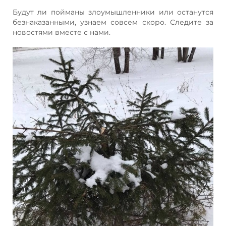
Будут ли пойманы злоумышленники или останутся
безнаказанными, узнаем совсем скоро. Следите за
новостями вместе с нами.