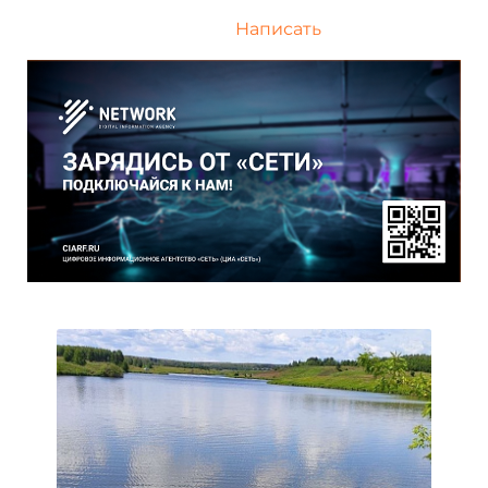
Написать