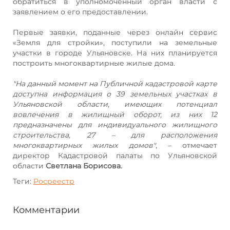
обратиться в уполномоченный орган власти с
заявлением о его предоставлении.
Первые заявки, поданные через онлайн сервис
«Земля для стройки», поступили на земельные
участки в городе Ульяновске. На них планируется
построить многоквартирные жилые дома.
"На данный момент на Публичной кадастровой карте
доступна информация о 39 земельных участках в
Ульяновской области, имеющих потенциал
вовлечения в жилищный оборот, из них 12
предназначены для индивидуального жилищного
строительства, 27 – для расположения
многоквартирных жилых домов"
, – отмечает
директор Кадастровой палаты по Ульяновской
области
Светлана Борисова.
Теги:
Росреестр
Комментарии