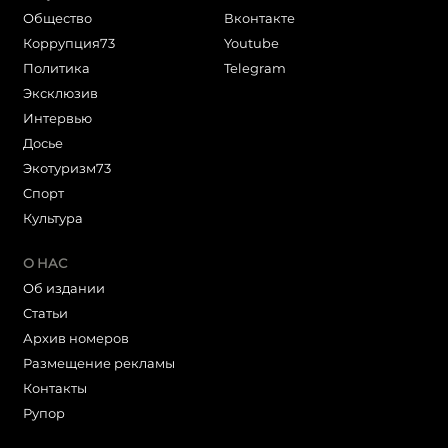
Общество
Вконтакте
Коррупция73
Youtube
Политика
Telegram
Эксклюзив
Интервью
Досье
Экотуризм73
Cпорт
Культура
О НАС
Об издании
Статьи
Архив номеров
Размещение рекламы
Контакты
Рупор