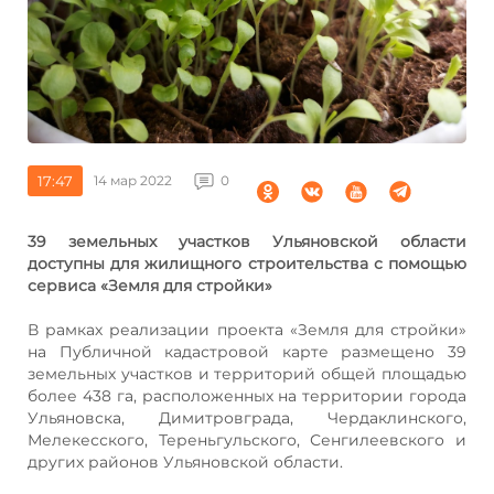
17:47
14 мар 2022
0
39 земельных участков Ульяновской области
доступны для жилищного строительства с помощью
сервиса «Земля для стройки»
В рамках реализации проекта «Земля для стройки»
на Публичной кадастровой карте размещено 39
земельных участков и территорий общей площадью
более 438 га, расположенных на территории города
Ульяновска, Димитровграда, Чердаклинского,
Мелекесского, Тереньгульского, Сенгилеевского и
других районов Ульяновской области.