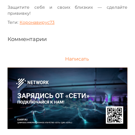
Защитите себя и своих близких — сделайте
прививку!
Теги:
Коронавирус73
Комментарии
Написать