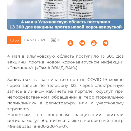
18:33
04 мая 2021
0
4 мая в Ульяновскую область поступило 13 300 доз
вакцины против новой коронавирусной инфекции
«Спутник-V» («Гам-КОВИД-ВАК»)
Записаться на вакцинацию против COVID-19 можно
через запись по телефону 122, через электронную
запись в личном кабинете на портале Госуслуг, при
непосредственном обращении в территориальную
поликлинику в регистратуру или к участковому
терапевту.
Напомним, по вопросам вакцинации жители
региона могут обратиться также в контактный центр
Минздрава: 8-800-200-73-07.