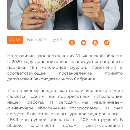
07:38
04 окт 2020
0
На развитие здравоохранения Ульяновской области
в 2020 году дополнительно планируется направить
порядка 484 миллионов рублей. Изменения в
соответствующее постановление принято
депутатами Законодательного Собрания.
«По-прежнему поддержка отрасли здравоохранения
является одним из приоритетных направлений
нашей работы. И сегодня мы увеличиваем
финансовое обеспечение госпрограммы за счет
средств бюджетов разного уровня: федерального –
483,9 млн рублей, областного – 40,5 млн рублей. В
общей сложности объём финансирования