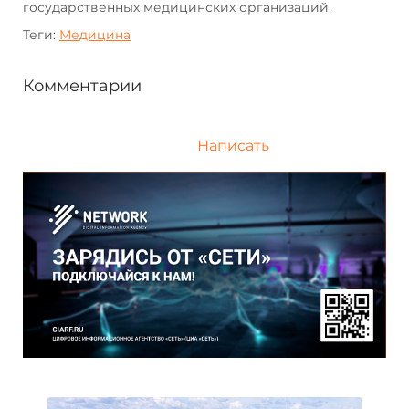
государственных медицинских организаций.
Теги:
Медицина
Комментарии
Написать