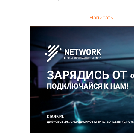
Написать