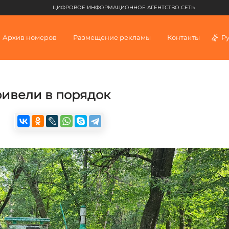
ЦИФРОВОЕ ИНФОРМАЦИОННОЕ АГЕНТСТВО СЕТЬ
Архив номеров
Размещение рекламы
Контакты
Р
ивели в порядок