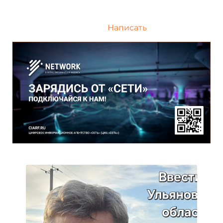
Написать