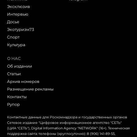
Эксклюзив
Интервью
Досье
Экотуризм73
Cпорт
Культура
О НАС
Об издании
Статьи
Архив номеров
Размещение рекламы
Контакты
Рупор
Контактные данные для Роскомнадзора и государственных органов
Сетевое издание "Цифровое информационное агентство "СЕТЬ"
(ЦИА "СЕТЬ"), Digital Information Agency "NETWORK" (16+). Техническая
поддержка сайта: телефоны (круглосуточно): 8 (906) 141-89-55,