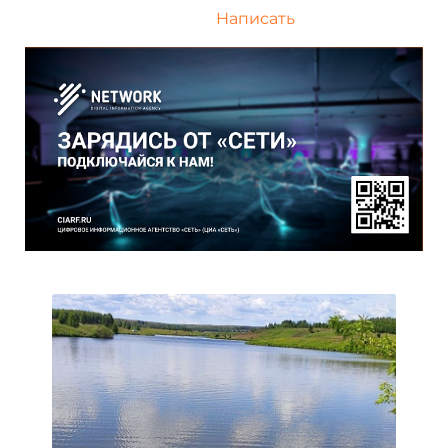
Написать