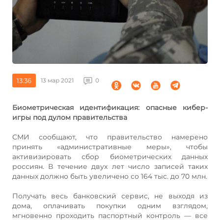
13:36
13 мар 2021
0
Биометрическая идентификация: опасные кибер-
игры под дулом правительства
СМИ сообщают, что правительство намерено
принять «административные меры», чтобы
активизировать сбор биометрических данных
россиян. В течение двух лет число записей таких
данных должно быть увеличено со 164 тыс. до 70 млн.
Получать весь банковский сервис, не выходя из
дома, оплачивать покупки одним взглядом,
мгновенно проходить паспортный контроль — все