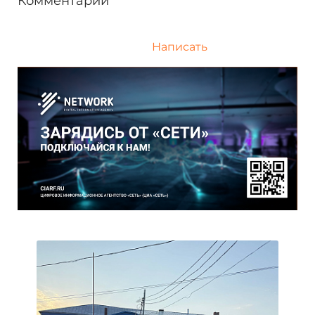
Комментарии
Написать