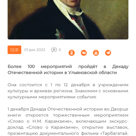
12:31
01 дек 2022
0
Более 100 мероприятий пройдёт в Декаду
Отечественной истории в Ульяновской области
Она состоится с 1 по 12 декабря в учреждениях
культуры и архивах региона. Знакомим с основными
культурными мероприятиями события:
1 декабря Декада Отечественной истории во Дворце
книги откроется торжественным мероприятием
«Слово о Н.М. Карамзине», включающим экскурс-
доклад «Слово о Карамзине», открытие выставок,
презентацию документального фильма «Тарбагатай.