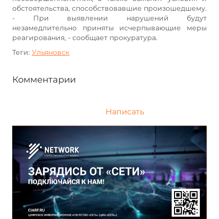
обстоятельства, способствовавшие произошедшему.
- При выявлении нарушений будут
незамедлительно приняты исчерпывающие меры
реагирования, - сообщает прокуратура.
Теги:
Ульяновск
Комментарии
Написать