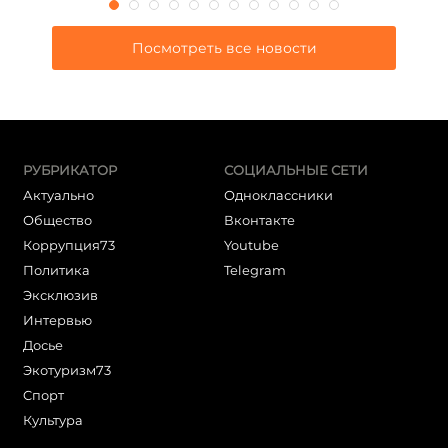
Посмотреть все новости
РУБРИКАТОР
СОЦИАЛЬНЫЕ СЕТИ
Актуально
Одноклассники
Общество
Вконтакте
Коррупция73
Youtube
Политика
Telegram
Эксклюзив
Интервью
Досье
Экотуризм73
Cпорт
Культура