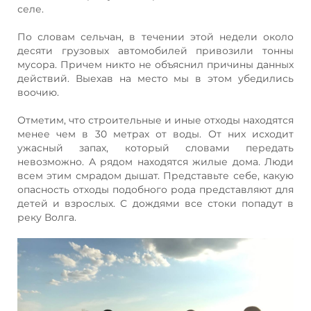
селе.
По словам сельчан, в течении этой недели около
десяти грузовых автомобилей привозили тонны
мусора. Причем никто не объяснил причины данных
действий. Выехав на место мы в этом убедились
воочию.
Отметим, что строительные и иные отходы находятся
менее чем в 30 метрах от воды. От них исходит
ужасный запах, который словами передать
невозможно. А рядом находятся жилые дома. Люди
всем этим смрадом дышат. Представьте себе, какую
опасность отходы подобного рода представляют для
детей и взрослых. С дождями все стоки попадут в
реку Волга.