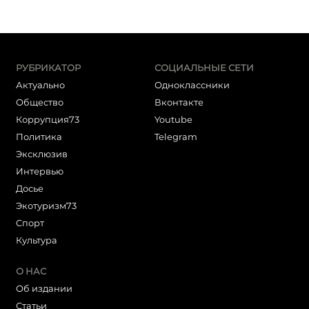
РУБРИКАТОР
СОЦИАЛЬНЫЕ СЕТИ
Актуально
Одноклассники
Общество
Вконтакте
Коррупция73
Youtube
Политика
Telegram
Эксклюзив
Интервью
Досье
Экотуризм73
Cпорт
Культура
О НАС
Об издании
Статьи