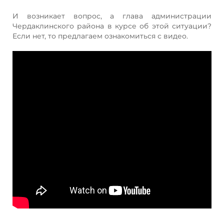
И возникает вопрос, а глава администрации
Чердаклинского района в курсе об этой ситуации?
Если нет, то предлагаем ознакомиться с видео.