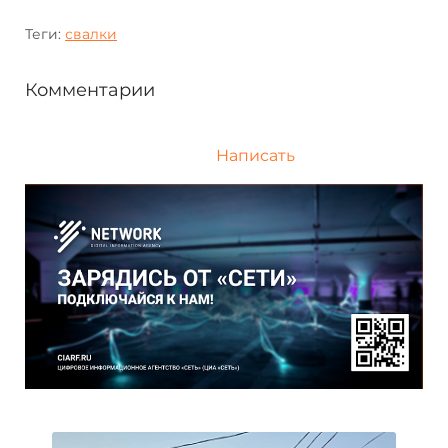
Теги:
свалки
Комментарии
Написать