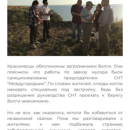
Красноярцы обеспокоены загрязнением Волги. Они
пояснили, что работы по завозу мусора были
санкционированы председателем СНТ
“Междугородник”. По словам жителей, отходы могли
накидать специально под застройку. Ведь без
разрешения руководства СНТ проехать к берегу
Волги невозможно.
Но не все, как оказалось, хотели бы избавиться от
незаконной свалки. Пока мы разговаривали с
жителями, к нам подбежала странная,