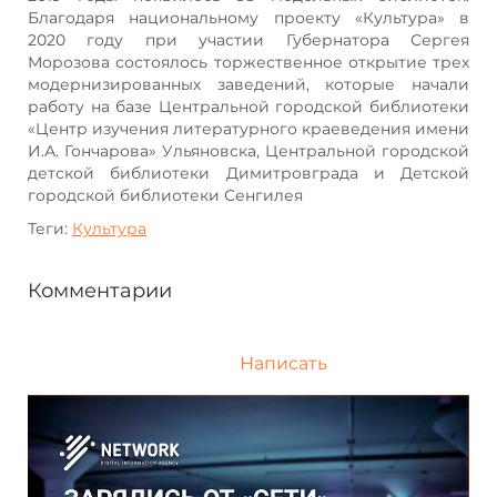
Благодаря национальному проекту «Культура» в
2020 году при участии Губернатора Сергея
Морозова состоялось торжественное открытие трех
модернизированных заведений, которые начали
работу на базе Центральной городской библиотеки
«Центр изучения литературного краеведения имени
И.А. Гончарова» Ульяновска, Центральной городской
детской библиотеки Димитровграда и Детской
городской библиотеки Сенгилея
Теги:
Культура
Комментарии
Написать