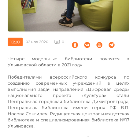
13:20
02 ноя 2020
0
Четыре модельные библиотеки появятся в
Ульяновской области в 2021 году
Победителями всероссийского конкурса по
созданию современных учреждений в целях
выполнения задач направления «Цифровая среда»
национального проекта «Культура» стали
Центральная городская библиотека Димитровграда,
Центральная библиотека имени героя РФ В.П.
Носова Сенгилея, Радищевская центральная детская
библиотека и специализированная библиотека №17
Ульяновска.