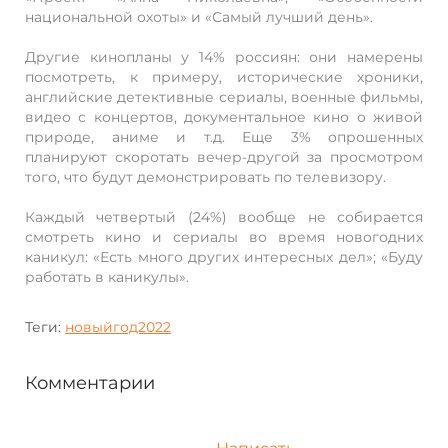
национальной охоты» и «Самый лучший день».
Другие кинопланы у 14% россиян: они намерены
посмотреть, к примеру, исторические хроники,
английские детективные сериалы, военные фильмы,
видео с концертов, документальное кино о живой
природе, аниме и т.д. Еще 3% опрошенных
планируют скоротать вечер-другой за просмотром
того, что будут демонстрировать по телевизору.
Каждый четвертый (24%) вообще не собирается
смотреть кино и сериалы во время новогодних
каникул: «Есть много других интересных дел»; «Буду
работать в каникулы».
Теги:
новыйгод2022
Комментарии