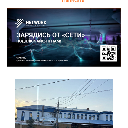
Написать