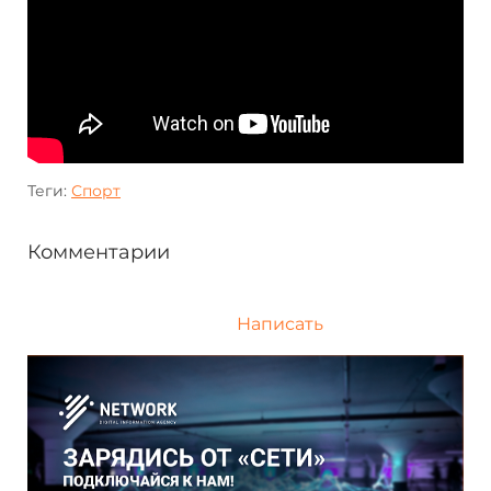
Теги:
Спорт
Комментарии
Написать