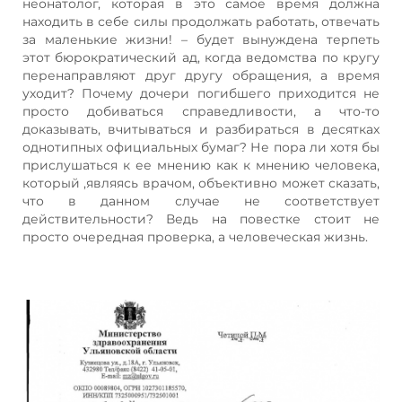
неонатолог, которая в это самое время должна
находить в себе силы продолжать работать, отвечать
за маленькие жизни! – будет вынуждена терпеть
этот бюрократический ад, когда ведомства по кругу
перенаправляют друг другу обращения, а время
уходит? Почему дочери погибшего приходится не
просто добиваться справедливости, а что-то
доказывать, вчитываться и разбираться в десятках
однотипных официальных бумаг? Не пора ли хотя бы
прислушаться к ее мнению как к мнению человека,
который ,являясь врачом, объективно может сказать,
что в данном случае не соответствует
действительности? Ведь на повестке стоит не
просто очередная проверка, а человеческая жизнь.