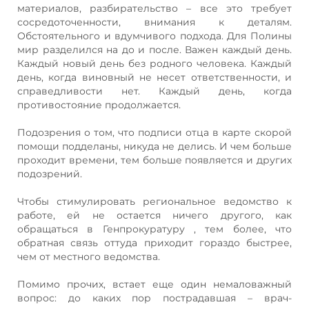
материалов, разбирательство – все это требует
сосредоточенности, внимания к деталям.
Обстоятельного и вдумчивого подхода. Для Полины
мир разделился на до и после. Важен каждый день.
Каждый новый день без родного человека. Каждый
день, когда виновный не несет ответственности, и
справедливости нет. Каждый день, когда
противостояние продолжается.
Подозрения о том, что подписи отца в карте скорой
помощи подделаны, никуда не делись. И чем больше
проходит времени, тем больше появляется и других
подозрений.
Чтобы стимулировать региональное ведомство к
работе, ей не остается ничего другого, как
обращаться в Генпрокуратуру , тем более, что
обратная связь оттуда приходит гораздо быстрее,
чем от местного ведомства.
Помимо прочих, встает еще один немаловажный
вопрос: до каких пор пострадавшая – врач-