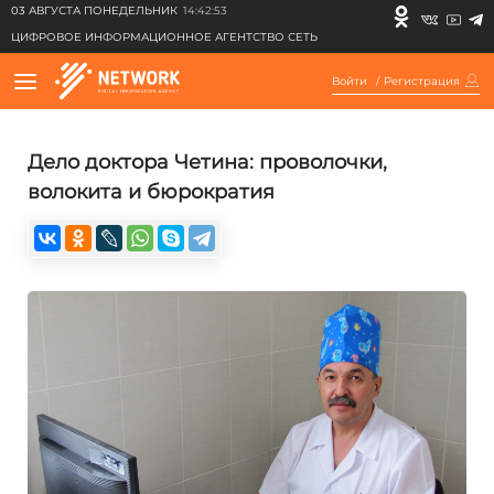
03 АВГУСТА ПОНЕДЕЛЬНИК
14:42:53
ЦИФРОВОЕ ИНФОРМАЦИОННОЕ АГЕНТСТВО СЕТЬ
Войти
/
Регистрация
Дело доктора Четина: проволочки,
волокита и бюрократия