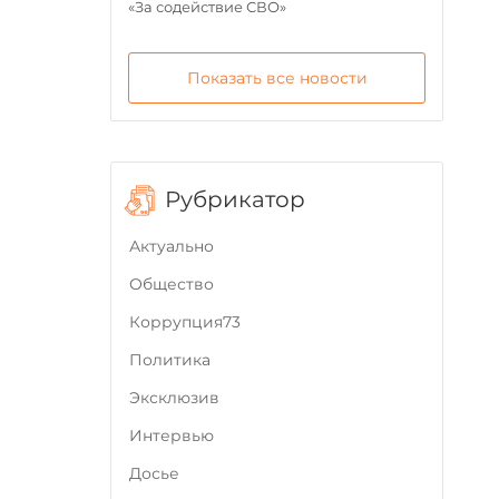
«За содействие СВО»
Показать все новости
Рубрикатор
Актуально
Общество
Коррупция73
Политика
Эксклюзив
Интервью
Досье