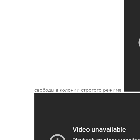
свободы в колонии строгого режима.