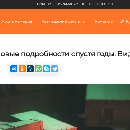
ЦИФРОВОЕ ИНФОРМАЦИОННОЕ АГЕНТСТВО СЕТЬ
Архив номеров
Размещение рекламы
Контакты
Р
овые подробности спустя годы. Ви