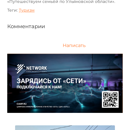
«Путешествуем семьёй по Ульяновской области».
Теги:
Туризм
Комментарии
Написать