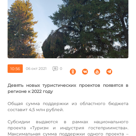
10:56
06 окт 2021
0
Девять новых туристических проектов появятся в
регионе к 2022 году
Общая сумма поддержки из областного бюджета
составит 4,5 млн рублей.
Субсидии выдаются в рамках национального
проекта «Туризм и индустрия гостеприимства».
Максимальная сумма поддержки одного проекта –