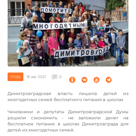
17:00
18 авг 2021
0
Димитровградская власть лишила детей из
многодетных семей бесплатного питания в школах
Чиновники и депутаты Димитровградской Думы
решили сэкономить - не заложили денег на
бесплатное питание в школах Димитровграда для
детей из многодетных семей.