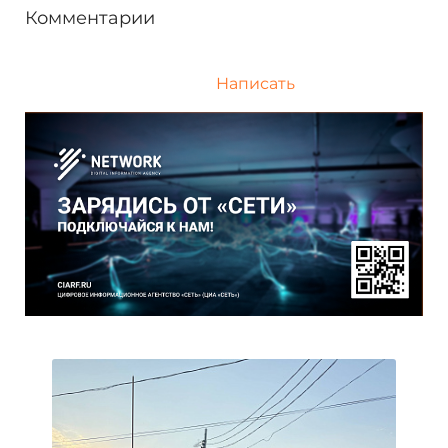
Комментарии
Написать