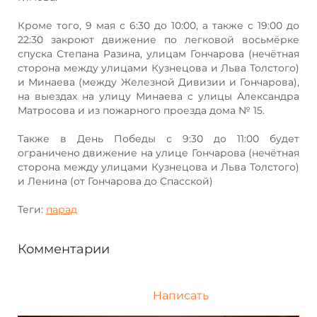
Кроме того, 9 мая с 6:30 до 10:00, а также с 19:00 до
22:30 закроют движение по легковой восьмёрке
спуска Степана Разина, улицам Гончарова (нечётная
сторона между улицами Кузнецова и Льва Толстого)
и Минаева (между Железной Дивизии и Гончарова),
на выездах на улицу Минаева с улицы Александра
Матросова и из пожарного проезда дома № 15.
Также в День Победы с 9:30 до 11:00 будет
ограничено движение на улице Гончарова (нечётная
сторона между улицами Кузнецова и Льва Толстого)
и Ленина (от Гончарова до Спасской)
Теги:
парад
Комментарии
Написать