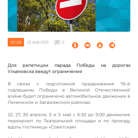
07:59
22 апр 2021
0
Для репетиции парада Победы на дорогах
Ульяновска введут ограничения
В связи с подготовкой празднования 76-й
годовщины Победы в Великой Отечественной
войне будет ограничено автомобильное движение в
Ленинском и Засвияжском районах.
22, 27, 30 апреля, 3 и 5 мая с 6:30 до 9:00 движение
перекроют по Театральной площади и по проезду
вдоль гостиницы «Советская».