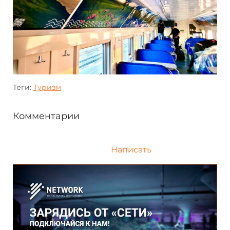
Теги:
Туризм
Комментарии
Написать