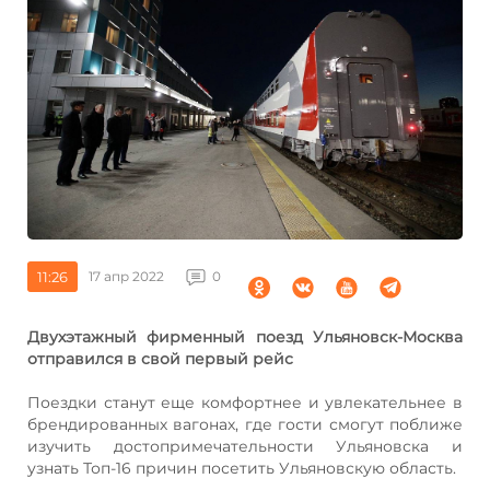
11:26
17 апр 2022
0
Двухэтажный фирменный поезд Ульяновск-Москва
отправился в свой первый рейс
Поездки станут еще комфортнее и увлекательнее в
брендированных вагонах, где гости смогут поближе
изучить достопримечательности Ульяновска и
узнать Топ-16 причин посетить Ульяновскую область.