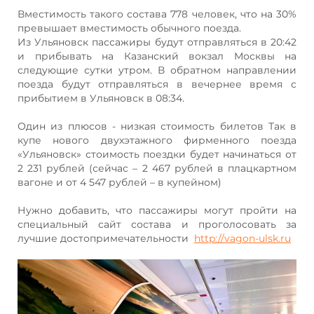
Вместимость такого состава 778 человек, что на 30%
превышает вместимость обычного поезда.
Из Ульяновск пассажиры будут отправляться в 20:42
и прибывать на Казанский вокзал Москвы на
следующие сутки утром. В обратном направлении
поезда будут отправляться в вечернее время с
прибытием в Ульяновск в 08:34.
Один из плюсов - низкая стоимость билетов Так в
купе нового двухэтажного фирменного поезда
«Ульяновск» стоимость поездки будет начинаться от
2 231 рублей (сейчас – 2 467 рублей в плацкартном
вагоне и от 4 547 рублей – в купейном)
Нужно добавить, что пассажиры могут пройти на
специальный сайт состава и проголосовать за
лучшие достопримечательности
http://vagon-ulsk.ru