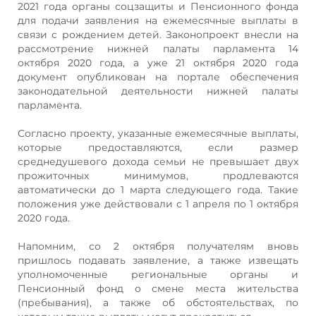
2021 года органы соцзащиты и Пенсионного фонда
для подачи заявления на ежемесячные выплаты в
связи с рождением детей. Законопроект внесли на
рассмотрение нижней палаты парламента 14
октября 2020 года, а уже 21 октября 2020 года
документ опубликован на портале обеспечения
законодательной деятельности нижней палаты
парламента.
Согласно проекту, указанные ежемесячные выплаты,
которые предоставляются, если размер
среднедушевого дохода семьи не превышает двух
прожиточных минимумов, продлеваются
автоматически до 1 марта следующего года. Такие
положения уже действовали с 1 апреля по 1 октября
2020 года.
Напомним, со 2 октября получателям вновь
пришлось подавать заявление, а также извещать
уполномоченные региональные органы и
Пенсионный фонд о смене места жительства
(пребывания), а также об обстоятельствах, по