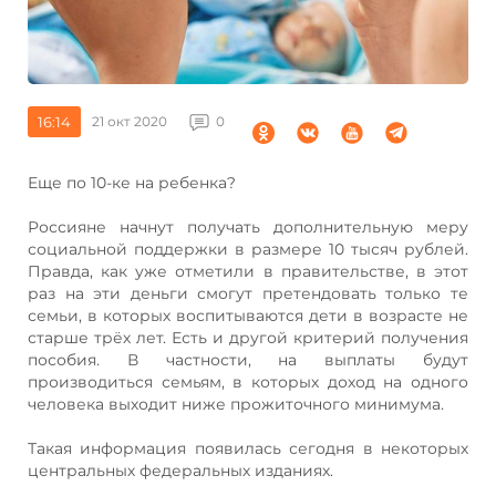
16:14
21 окт 2020
0
Еще по 10-ке на ребенка?
Россияне начнут получать дополнительную меру
социальной поддержки в размере 10 тысяч рублей.
Правда, как уже отметили в правительстве, в этот
раз на эти деньги смогут претендовать только те
семьи, в которых воспитываются дети в возрасте не
старше трёх лет. Есть и другой критерий получения
пособия. В частности, на выплаты будут
производиться семьям, в которых доход на одного
человека выходит ниже прожиточного минимума.
Такая информация появилась сегодня в некоторых
центральных федеральных изданиях.