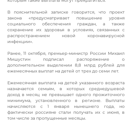
которым такие выплаты могут прекратиться.
В пояснительной записке говорится, что проект
закона «предусматривает повышение уровня
социального обеспечения граждан, а также
сохранение их здоровья в условиях, связанных с
распространением новой коронавирусной
инфекции».
Ранее, 11 октября, премьер-министр России Михаил
Мишустин подписал распоряжение о
дополнительном выделении 8,8 млрд рублей для
ежемесячных выплат на детей от трех до семи лет.
Ежемесячная выплата на детей указанного возраста
назначается семьям, в которых среднедушевой
доход в месяц не превышает одного прожиточного
минимума, установленного в регионе. Выплаты
начисляются с 1 января нынешнего года, но
фактически россияне стали получать их с июня, в
том числе за пропущенные месяцы.