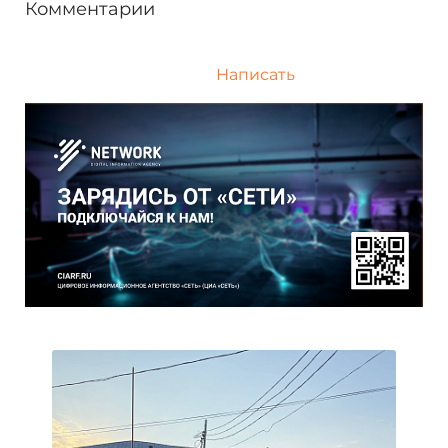
Комментарии
Написать