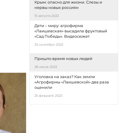
Крым: опасно для жизни. Слезы и
нервы новых россиян
15 августа 2022
Дети – миру: агрофирма
«Лаишевская» высадила фруктовый
«Сад Победы». Видеосюжет
25 сентября 2022
Пришло время новых людей
28 июня 2023
Уголовка на заказ? Как земли
«Агрофирмы «Лаишевской» два раза
оценили
25 февраля 2023