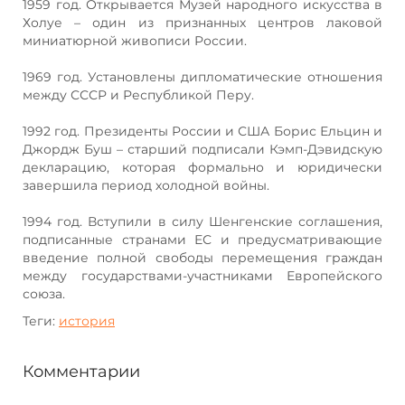
1959 год. Открывается Музей народного искусства в
Холуе – один из признанных центров лаковой
миниатюрной живописи России.
1969 год. Установлены дипломатические отношения
между СССР и Республикой Перу.
1992 год. Президенты России и США Борис Ельцин и
Джордж Буш – старший подписали Кэмп-Дэвидскую
декларацию, которая формально и юридически
завершила период холодной войны.
1994 год. Вступили в силу Шенгенские соглашения,
подписанные странами ЕС и предусматривающие
введение полной свободы перемещения граждан
между государствами-участниками Европейского
союза.
Теги:
история
Комментарии