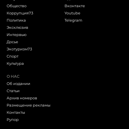
Общество
Вконтакте
Коррупция73
Youtube
Политика
Telegram
Эксклюзив
Интервью
Досье
Экотуризм73
Cпорт
Культура
О НАС
Об издании
Статьи
Архив номеров
Размещение рекламы
Контакты
Рупор