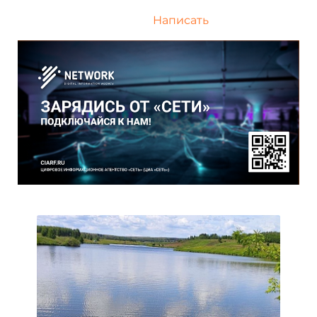
Написать