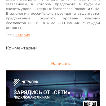
заявлением, в котором предложил в будущем
снизить уровень ядерных боезапасов России и США.
В заявлении российского президента выдвигается
предложение сократить уровень ядерных
боезапасов РФ и США до 1500 единиц с каждой
стороны.
Теги:
история
Комментарии
Написать