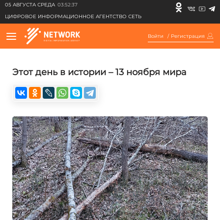
05 АВГУСТА СРЕДА
03:52:37
ЦИФРОВОЕ ИНФОРМАЦИОННОЕ АГЕНТСТВО СЕТЬ
Войти
/
Регистрация
Этот день в истории – 13 ноября мира