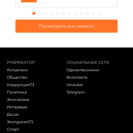
Посмотреть все новости
РУБРИКАТОР
СОЦИАЛЬНЫЕ СЕТИ
Актуально
Одноклассники
Общество
Вконтакте
Коррупция73
Youtube
Политика
Telegram
Эксклюзив
Интервью
Досье
Экотуризм73
Cпорт