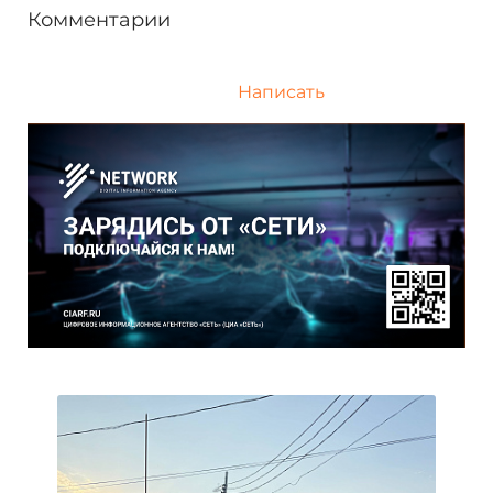
Комментарии
Написать