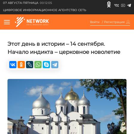
07 АВГУСТА ПЯТНИЦА
00:12:05
ЦИФРОВОЕ ИНФОРМАЦИОННОЕ АГЕНТСТВО СЕТЬ
Войти
/
Регистрация
Этот день в истории – 14 сентября.
Начало индикта – церковное новолетие