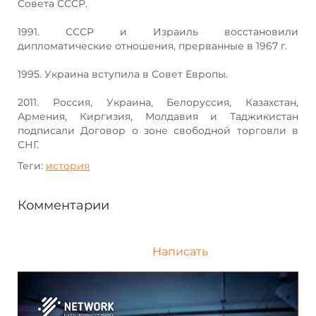
Совета СССР.
1991. СССР и Израиль восстановили
дипломатические отношения, прерванные в 1967 г.
1995. Украина вступила в Совет Европы.
2011. Россия, Украина, Белоруссия, Казахстан,
Армения, Киргизия, Молдавия и Таджикистан
подписали Договор о зоне свободной торговли в
СНГ.
Теги:
история
Комментарии
Написать