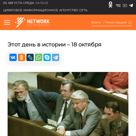
05 АВГУСТА СРЕДА
04:15:43
ЦИФРОВОЕ ИНФОРМАЦИОННОЕ АГЕНТСТВО СЕТЬ
Войти
/
Регистрация
Этот день в истории – 18 октября