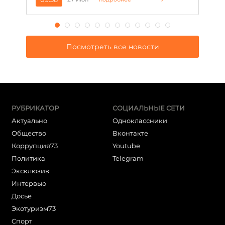
Посмотреть все новости
РУБРИКАТОР
СОЦИАЛЬНЫЕ СЕТИ
Актуально
Одноклассники
Общество
Вконтакте
Коррупция73
Youtube
Политика
Telegram
Эксклюзив
Интервью
Досье
Экотуризм73
Cпорт