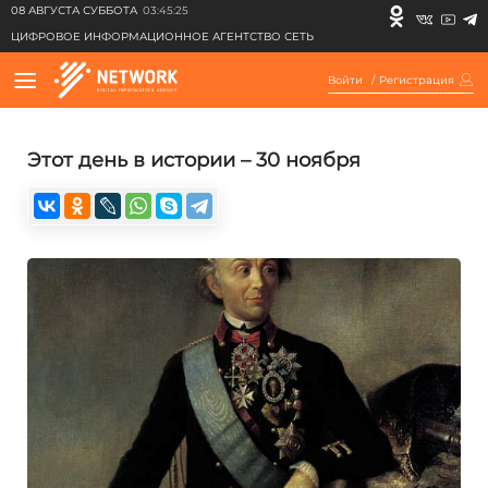
08 АВГУСТА СУББОТА
03:45:25
ЦИФРОВОЕ ИНФОРМАЦИОННОЕ АГЕНТСТВО СЕТЬ
Войти
/
Регистрация
Этот день в истории – 30 ноября