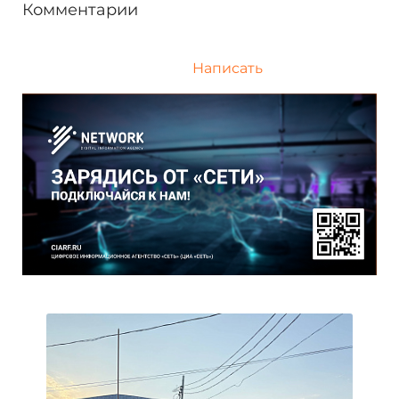
Комментарии
Написать