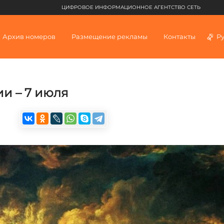
ЦИФРОВОЕ ИНФОРМАЦИОННОЕ АГЕНТСТВО СЕТЬ
Архив номеров
Размещение рекламы
Контакты
Р
ии – 7 июля