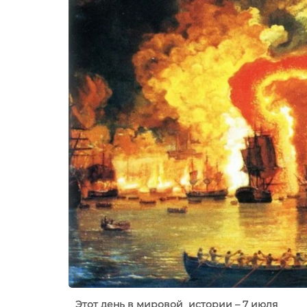
Этот день в мировой истории – 7 июля