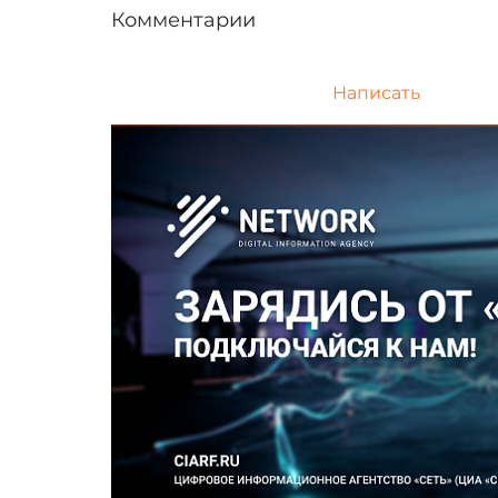
Комментарии
Написать