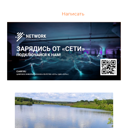
Написать