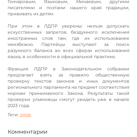
Гончаровым, Языковым, Минаевым, другими
писателями и поэтами нашего края традиции,
прививать их детям.
При этом в ЛДПР уверены: нельзя допускать
искусственных запретов, бездумного исключения
иностранных слов там, где их использование
неизбежно. Партийцы выступают за поиск
разумного баланса во всех сферах использования
языка, в особенности в официальной практике.
Фракция ЛДПР в Законодательном собрании
предлагает взять за правило общественную
проверку текстов законов и иных документов
регионального парламента на предмет соответствия
нормам принимаемого Закона. Результаты такой
проверки ульяновцы смогут увидеть уже в начале
2023 года.
Теги:
лдпр
Комментарии