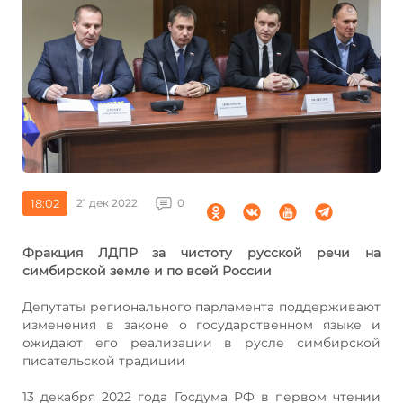
18:02
21 дек 2022
0
Фракция ЛДПР за чистоту русской речи на
симбирской земле и по всей России
Депутаты регионального парламента поддерживают
изменения в законе о государственном языке и
ожидают его реализации в русле симбирской
писательской традиции
13 декабря 2022 года Госдума РФ в первом чтении