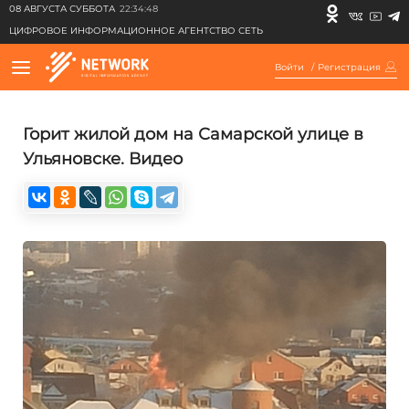
08 АВГУСТА СУББОТА
22:34:48
ЦИФРОВОЕ ИНФОРМАЦИОННОЕ АГЕНТСТВО СЕТЬ
Войти
/
Регистрация
Горит жилой дом на Самарской улице в
Ульяновске. Видео