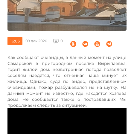
16:03
09 дек 2020
0
Как сообщают очевидцы, в данный момент на улице
Самарской в пригородном поселке Вырыпаевка,
горит жилой дом. Безветренная погода позволяет
соседям наедятся, что огненная чаша минует их
жилища. Однако, судя по видео, представленном
очевидцами, пожар разбушевался не на шутку. На
данный момент не известно, где находятся хозяева
дома. Не сообщается также о пострадавших. Мы
продолжаем следить за ситуацией.