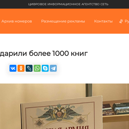
ЦИФРОВОЕ ИНФОРМАЦИОННОЕ АГЕНТСТВО СЕТЬ
Архив номеров
Размещение рекламы
Контакты
Р
дарили более 1000 книг