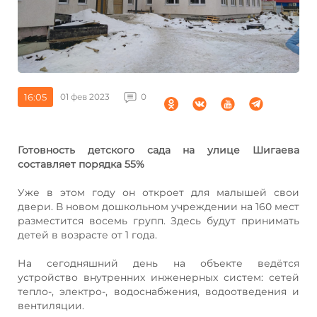
16:05
01 фев 2023
0
Готовность детского сада на улице Шигаева
составляет порядка 55%
Уже в этом году он откроет для малышей свои
двери. В новом дошкольном учреждении на 160 мест
разместится восемь групп. Здесь будут принимать
детей в возрасте от 1 года.
На сегодняшний день на объекте ведётся
устройство внутренних инженерных систем: сетей
тепло-, электро-, водоснабжения, водоотведения и
вентиляции.