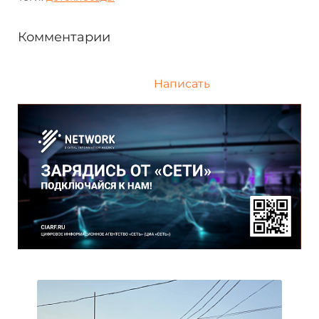
Комментарии
Написать