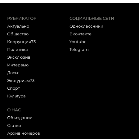
РУБРИКАТОР
СОЦИАЛЬНЫЕ СЕТИ
Актуально
Одноклассники
Общество
Вконтакте
Коррупция73
Youtube
Политика
Telegram
Эксклюзив
Интервью
Досье
Экотуризм73
Cпорт
Культура
О НАС
Об издании
Статьи
Архив номеров