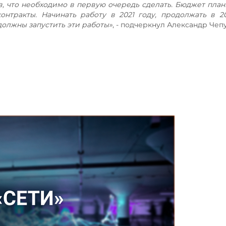
, что необходимо в первую очередь сделать. Бюджет план
онтракты. Начинать работу в 2021 году, продолжать в 2
 должны запустить эти работы»
, - подчеркнул Александр Чеп