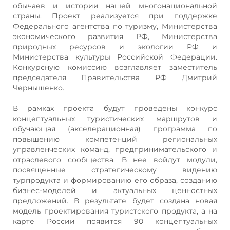
обычаев и истории нашей многонациональной
страны. Проект реализуется при поддержке
Федерального агентства по туризму, Министерства
экономического развития РФ, Министерства
природных ресурсов и экологии РФ и
Министерства культуры Российской Федерации.
Конкурсную комиссию возглавляет заместитель
председателя Правительства РФ Дмитрий
Чернышенко.
В рамках проекта будут проведены конкурс
концептуальных туристических маршрутов и
обучающая (акселерационная) программа по
повышению компетенций региональных
управленческих команд, предпринимательского и
отраслевого сообщества. В нее войдут модули,
посвященные стратегическому видению
турпродукта и формированию его образа, созданию
бизнес-моделей и актуальных ценностных
предложений. В результате будет создана новая
модель проектирования туристского продукта, а на
карте России появится 90 концептуальных