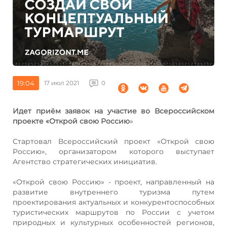
19:04
17 июл 2021
0
Идет приём заявок на участие во Всероссийском
проекте «Открой свою Россию
»
Стартовал Всероссийский проект «Открой свою
Россию», организатором которого выступает
Агентство стратегических инициатив.
«Открой свою Россию» - проект, направленный на
развитие внутреннего туризма путем
проектирования актуальных и конкурентоспособных
туристических маршрутов по России с учетом
природных и культурных особенностей регионов,