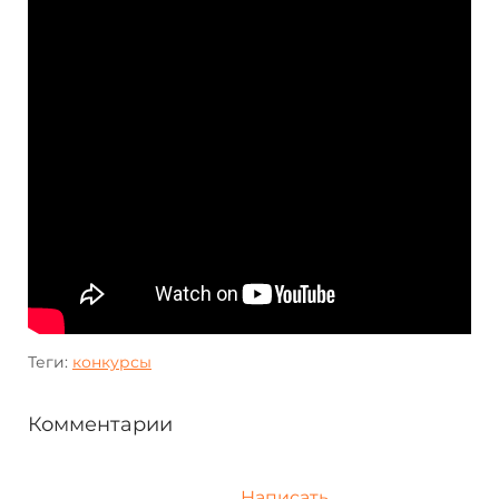
Теги:
конкурсы
Комментарии
Написать