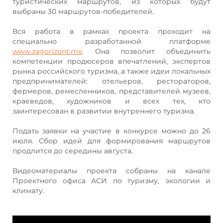
туристических маршрутов, из которых будут
выбраны 30 маршрутов-победителей.
Вся работа в рамках проекта проходит на
специально разработанной платформе
www.zagorizont.me
. Она позволит объединить
компетенции продюсеров впечатлений, экспертов
рынка российского туризма, а также идеи локальных
предпринимателей: отельеров, рестораторов,
фермеров, ремесленников, представителей музеев,
краеведов, художников и всех тех, кто
заинтересован в развитии внутреннего туризма.
Подать заявки на участие в конкурсе можно до 26
июля. Сбор идей для формирования маршрутов
продлится до середины августа.
Видеоматериалы проекта собраны на канале
Проектного офиса АСИ по туризму, экологии и
климату.