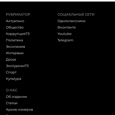
РУБРИКАТОР
СОЦИАЛЬНЫЕ СЕТИ
Актуально
Одноклассники
Общество
Вконтакте
Коррупция73
Youtube
Политика
Telegram
Эксклюзив
Интервью
Досье
Экотуризм73
Cпорт
Культура
О НАС
Об издании
Статьи
Архив номеров