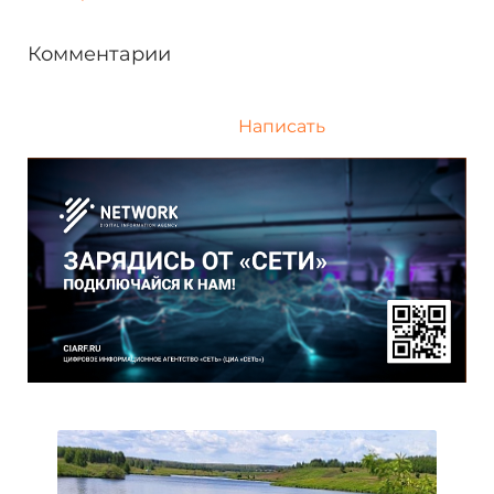
Комментарии
Написать