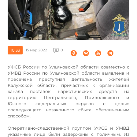
10:33
15 мар 2022
0
УФСБ России по Ульяновской области совместно с
УМВД России по Ульяновской области выявлена и
пресечена преступная деятельность жителей
Калужской области, причастных к организации
канала поставок наркотических средств на
территорию Центрального, Приволжского и
Южного федеральных округов с целью
последующего незаконного сбыта обезличенным
способом.
Оперативно-следственной группой УФСБ и УМВД
указанные лица были задержаны с поличным. Из