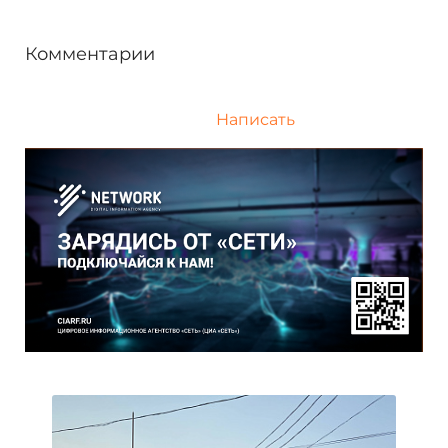
Комментарии
Написать