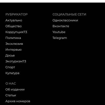
РУБРИКАТОР
СОЦИАЛЬНЫЕ СЕТИ
Актуально
Одноклассники
Общество
Вконтакте
Коррупция73
Youtube
Политика
Telegram
Эксклюзив
Интервью
Досье
Экотуризм73
Cпорт
Культура
О НАС
Об издании
Статьи
Архив номеров